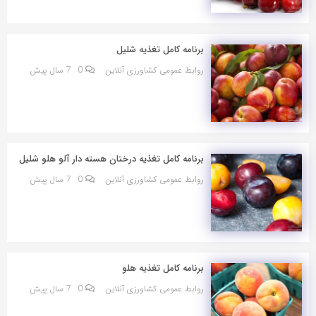
برنامه کامل تغذیه شلیل
روابط عمومی کشاورزی آنلاین
0
7 سال پیش
برنامه کامل تغذیه درختان هسته دار آلو هلو شلیل
روابط عمومی کشاورزی آنلاین
0
7 سال پیش
برنامه کامل تغذیه هلو
روابط عمومی کشاورزی آنلاین
0
7 سال پیش