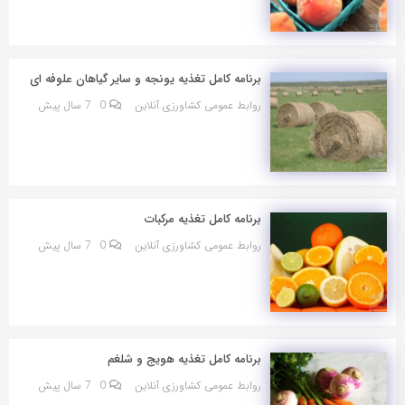
برنامه کامل تغذیه یونجه و سایر گیاهان علوفه ای
روابط عمومی کشاورزی آنلاین
0
7 سال پیش
برنامه کامل تغذیه مرکبات
روابط عمومی کشاورزی آنلاین
0
7 سال پیش
برنامه کامل تغذیه هویج و شلغم
روابط عمومی کشاورزی آنلاین
0
7 سال پیش