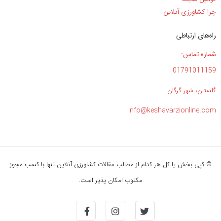
چرا کشاورزی آنلاین
راه‌های ارتباطی
شماره تماس:
01791011159
گلستان، شهر گرگان
info@keshavarzionline.com
© کپی بخش یا کل هر کدام از مطالب مقالات کشاورزی آنلاین تنها با کسب مجوز
مکتوب امکان پذیر است.