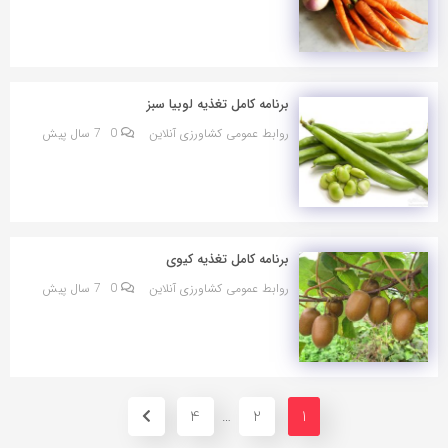
برنامه کامل تغذیه لوبیا سبز
روابط عمومی کشاورزی آنلاین
0
7 سال پیش
برنامه کامل تغذیه کیوی
روابط عمومی کشاورزی آنلاین
0
7 سال پیش
4
2
1
…