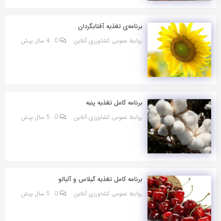
برنامه‌ی تغذیه آفتابگردان
روابط عمومی کشاورزی آنلاین
0
4 سال پیش
برنامه کامل تغذیه پنبه
روابط عمومی کشاورزی آنلاین
0
5 سال پیش
برنامه کامل تغذیه گیلاس و آلبالو
روابط عمومی کشاورزی آنلاین
0
5 سال پیش