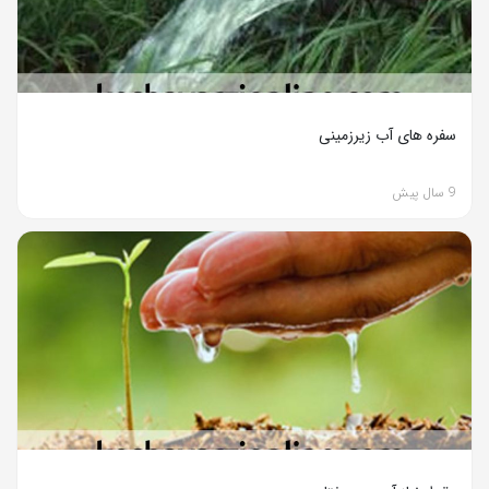
سفره های آب زیرزمینی
9 سال پیش