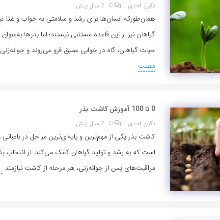
نگین احدی
0
2 سال پیش
همان‌طورکه انسان‌ها برای رشد و سلامتی به خواب و غذا نیاز
گیاهان نیز از این قاعده مستثنی نیستند؛ اما بذرها به‌عنوان 
حیات گیاهان، گاه در خوابی عمیق فرو می‌روند و جوانه‌زنی 
مطلب
0 تا 100 آموزش کاشت بذر
نگین احدی
0
2 سال پیش
کاشت بذر یکی از مهم‌ترین و پایه‌ای‌ترین مراحل در باغبانی
است که به رشد و تولید گیاهان کمک می‌کند. از انتخاب بذ
مراقبت‌های پس از جوانه‌زنی، هر مرحله از کاشت نیازمند