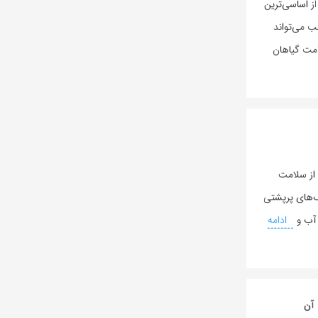
از اساسی‌ترین
ب می‌تواند
امت گیاهان
 از سلامت
رگ‌های پرپشتی
آب و
ادامه
آن