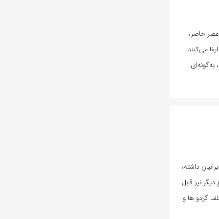
 عصر حاضر،
ا می‌کنند.
به‌گونه‌ای
انیان داشته،
یگر نیز قابل
لف گردو ها و