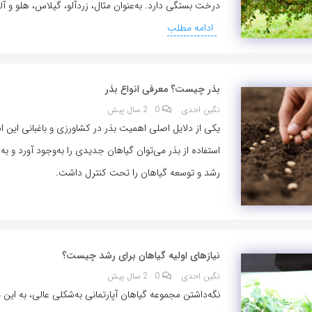
درخت بستگی دارد. به‌عنوان مثال، زردآلو، گیلاس، هلو و آلو،
ادامه مطلب
بذر چیست؟ معرفی انواع بذر
نگین احدی
0
2 سال پیش
یکی از دلایل اصلی اهمیت بذر در کشاورزی و باغبانی این ا
استفاده از بذر می‌توان گیاهان جدیدی را به‌وجود آورد و به‌ا
رشد و توسعه گیاهان را تحت کنترل داشت.
نیاز‌های اولیه گیاهان برای رشد چیست؟
نگین احدی
0
2 سال پیش
نگه‌داشتن مجموعه گیاهان آپارتمانی به‌شکلی عالی، به این