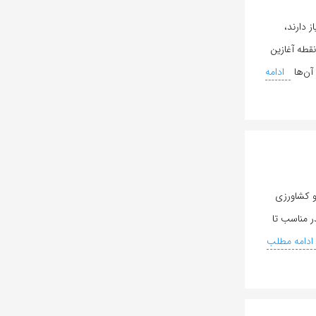
 دارند،
نقطه آغازین
آن‌ها
ادامه
 و کشاورزی
ر مناسب تا
ادامه مطلب