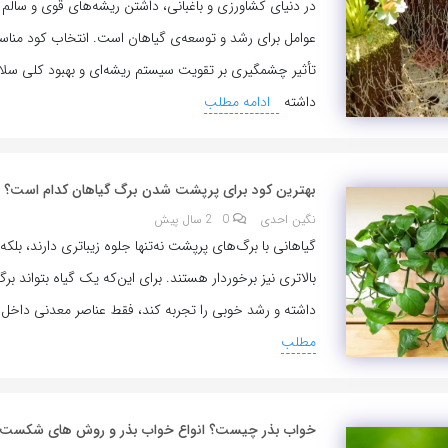
در دنیای کشاورزی و باغبانی، داشتن ریشه‌های قوی و سالم 
عوامل برای رشد و توسعه‌ی گیاهان است. انتخاب کود مناس
تأثیر چشمگیری بر تقویت سیستم ریشه‌ای و بهبود کلی سل
داشته
ادامه مطلب
بهترین کود برای پرپشت شدن برگ گیاهان کدام است؟
نگین احدی
0
2 سال پیش
گیاهانی با برگ‌های پرپشت نه‌تنها جلوه زیباتری دارند، بلکه
بالاتری نیز برخوردار هستند. برای این‌که یک گیاه بتواند ب
داشته و رشد خوبی را تجربه کند، فقط عناصر معدنی داخل 
مطلب
خواب بذر چیست؟ انواع خواب بذر و روش های شکست 