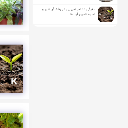
معرفی عناصر ضروری در رشد گیاهان و
نحوه تامین آن ها