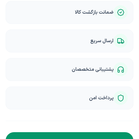
ضمانت بازگشت کالا
ارسال سریع
پشتیبانی متخصصان
پرداخت امن