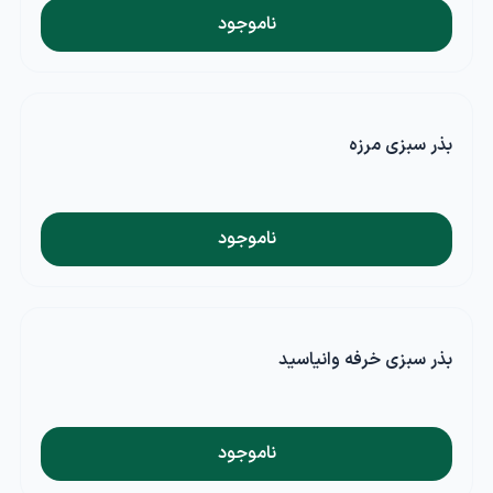
ناموجود
بذر سبزی مرزه
ناموجود
بذر سبزی خرفه وانیاسید
ناموجود