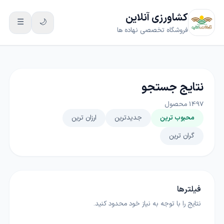
کشاورزی آنلاین
☰
🌙
فروشگاه تخصصی نهاده ها
نتایج جستجو
1497
محصول
محبوب ترین
جدیدترین
ارزان ترین
گران ترین
فیلترها
نتایج را با توجه به نیاز خود محدود کنید.