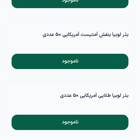
ناموجود
بذر لوبیا بنفش آمتیست آمریکایی 50 عددی
ناموجود
بذر لوبیا طلایی آمریکایی 50 عددی
ناموجود