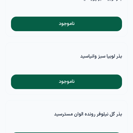
ناموجود
بذر لوبیا سبز وانیاسید
ناموجود
بذر گل نیلوفر رونده الوان مسترسید