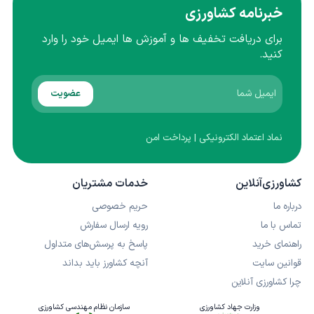
خبرنامه کشاورزی
برای دریافت تخفیف ها و آموزش ها ایمیل خود را وارد
کنید.
عضویت
نماد اعتماد الکترونیکی | پرداخت امن
کشاورزی‌آنلاین
خدمات مشتریان
درباره ما
حریم خصوصی
تماس با ما
رویه ارسال سفارش
راهنمای خرید
پاسخ به پرسش‌های متداول
قوانین سایت
آنچه کشاورز باید بداند
چرا کشاورزی آنلاین
وزارت جهاد کشاورزی
سازمان نظام مهندسی کشاورزی