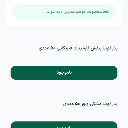
فقط محصولات موجود نمایش داده شوند
بذر لوبیا بنفش کارمینات آمریکایی 50 عددی
ناموجود
بذر لوبیا مشکی ولور 50 عددی