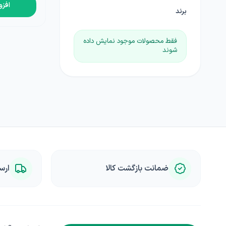
افزو
برند
فقط محصولات موجود نمایش داده
شوند
ضمانت بازگشت کالا
ارس