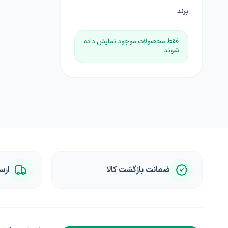
برند
فقط محصولات موجود نمایش داده
شوند
ضمانت بازگشت کالا
ارس