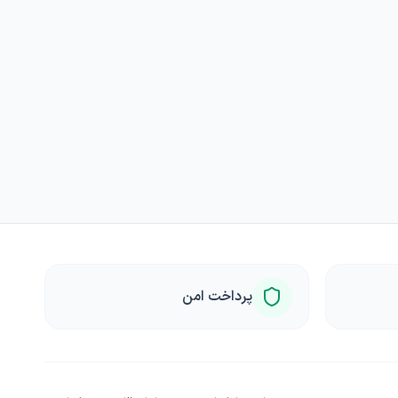
پرداخت امن