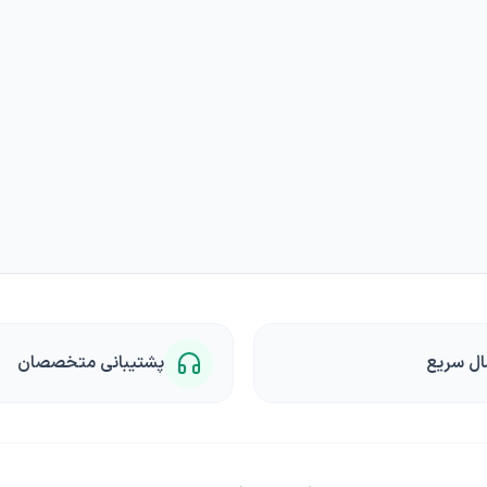
ال سریع
پشتیبانی متخصصان