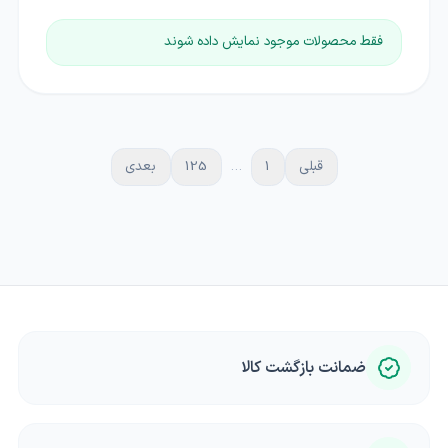
فقط محصولات موجود نمایش داده شوند
قبلی
1
…
125
بعدی
ضمانت بازگشت کالا