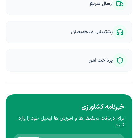
ارسال سریع
پشتیبانی متخصصان
پرداخت امن
خبرنامه کشاورزی
برای دریافت تخفیف ها و آموزش ها ایمیل خود را وارد
کنید.