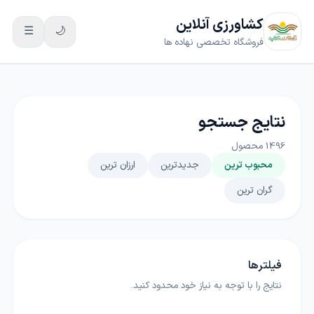
کشاورزی آنلاین
☰
🌙
فروشگاه تخصصی نهاده ها
نتایج جستجو
1496
محصول
محبوب ترین
جدیدترین
ارزان ترین
گران ترین
فیلترها
نتایج را با توجه به نیاز خود محدود کنید.