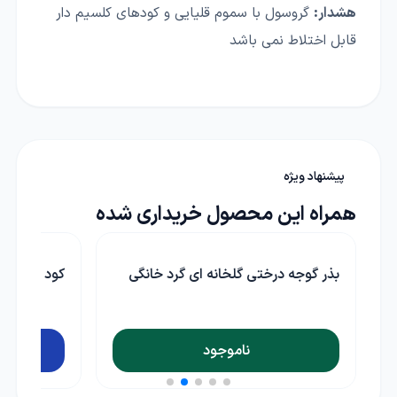
هشدار:
گروسول با سموم قلیایی و کودهای کلسیم دار
قابل اختلاط نمی باشد
پیشنهاد ویژه
همراه این محصول خریداری شده
بذر گوجه درختی گلخانه ای گرد خانگی
کود مخصو
ناموجود