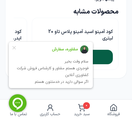
محصولات مشابه
کود آمینو اسید آمینو پلاس تاو 20
لیتری
ایدرو پلنت
ناموجود
0
فروشگاه
سبد خرید
حساب کاربری
تماس با ما
ضمانت بازگشت کالا