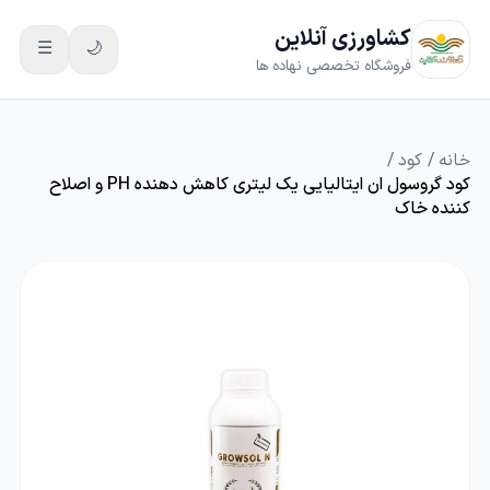
کشاورزی آنلاین
☰
🌙
فروشگاه تخصصی نهاده ها
خانه
/
کود
/
کود گروسول ان ایتالیایی یک لیتری کاهش دهنده PH و اصلاح
کننده خاک