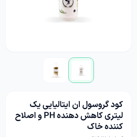
کود گروسول ان ایتالیایی یک
لیتری کاهش دهنده PH و اصلاح
کننده خاک