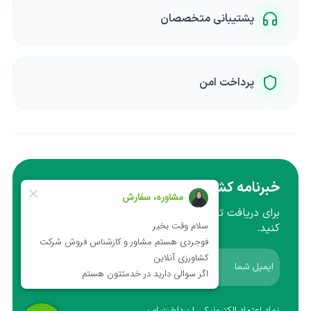
پشتیبانی متخصصان
پرداخت امن
خبرنامه کشاورزی
برای دریافت تخفیف ها و آموزش ها ایمیل خود را وارد
کنید.
عضویت
نماد اعتماد الکترونیکی | پرداخت امن