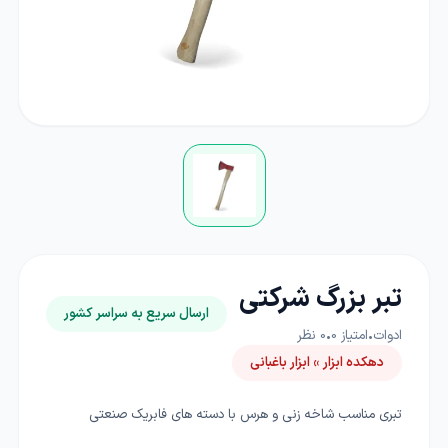
تبر بزرگ شرکتی
ارسال سریع به سراسر کشور
ادوات
•
امتیاز
0
•
0
نظر
دهکده ابزار » ابزار باغبانی
تبری مناسب شاخه زنی و هرس با دسته های فابریک صنعتی