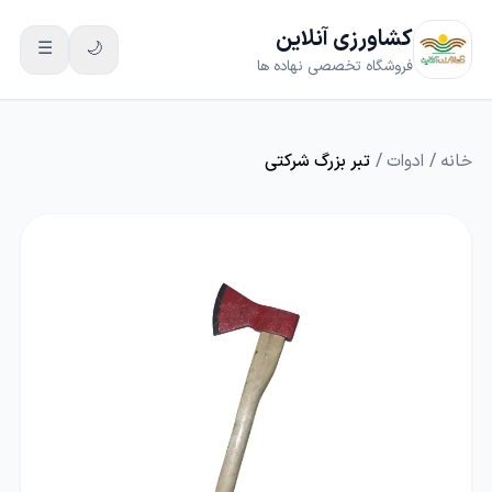
کشاورزی آنلاین
☰
🌙
فروشگاه تخصصی نهاده ها
خانه
/
ادوات
/
تبر بزرگ شرکتی