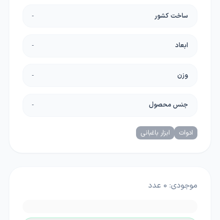
ساخت کشور
-
ابعاد
-
وزن
-
جنس محصول
-
ادوات
ابزار باغبانی
موجودی:
0
عدد