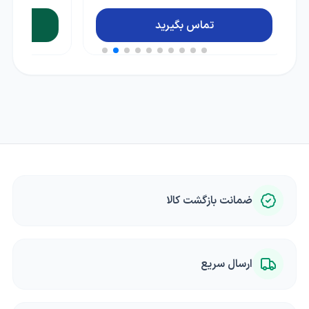
ناموجود
ضمانت بازگشت کالا
ارسال سریع