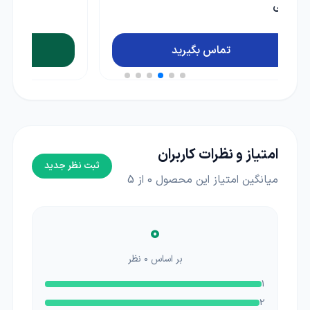
ناموجود
امتیاز و نظرات کاربران
ثبت نظر جدید
میانگین امتیاز این محصول
0
از 5
0
بر اساس
0
نظر
1
2