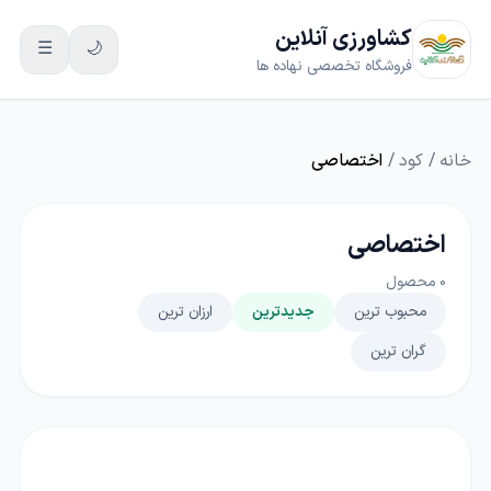
کشاورزی آنلاین
☰
🌙
فروشگاه تخصصی نهاده ها
خانه
/
کود
/
اختصاصی
اختصاصی
0
محصول
محبوب ترین
جدیدترین
ارزان ترین
گران ترین