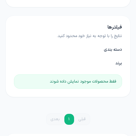
فیلترها
نتایج را با توجه به نیاز خود محدود کنید.
دسته بندی
برند
فقط محصولات موجود نمایش داده شوند
قبلی
1
بعدی