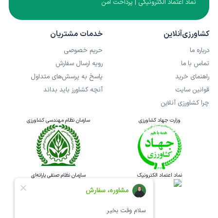
نماد اعتماد الکترونیکی | پرداخت امن
کشاورزی‌آنلاین
خدمات مشتریان
درباره ما
حریم خصوصی
تماس با ما
رویه ارسال سفارش
راهنمای خرید
پاسخ به پرسش‌های متداول
قوانین سایت
آنچه کشاورز باید بداند
چرا کشاورزی آنلاین
وزارت جهاد کشاورزی
سازمان نظام مهندسی کشاورزی
نماد اعتماد الکترونیک
سازمان نظام صنفی یارانه‌ای