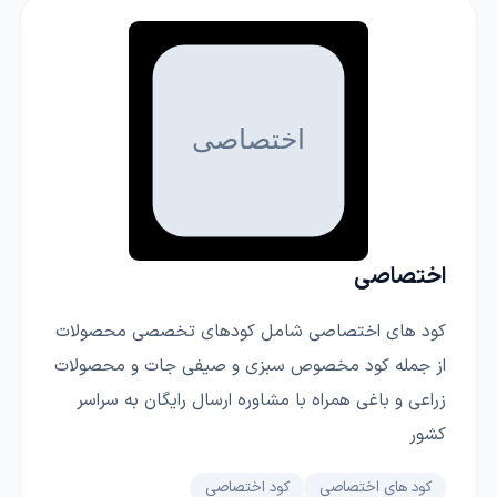
اختصاصی
کود های اختصاصی شامل کودهای تخصصی محصولات
از جمله کود مخصوص سبزی و صیفی جات و محصولات
زراعی و باغی همراه با مشاوره ارسال رایگان به سراسر
کشور
کود های اختصاصی
کود اختصاصی