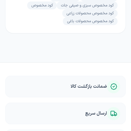
کود مخصوص سبزی و صیفی جات
کود مخصوص
کود مخصوص محصولات زراعی
کود مخصوص محصولات باغی
ضمانت بازگشت کالا
ارسال سریع