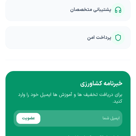
پشتیبانی متخصصان
پرداخت امن
خبرنامه کشاورزی
برای دریافت تخفیف ها و آموزش ها ایمیل خود را وارد
کنید.
عضویت