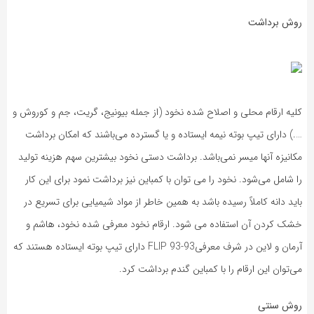
روش برداشت
کلیه ارقام محلی و اصلاح شده نخود (از جمله بیونیج، گریت، جم و کوروش و
….) دارای تیپ بوته نیمه ایستاده و یا گسترده می‌باشند که امکان برداشت
مکانیزه آنها میسر نمی‌باشد. برداشت دستی نخود بیشترین سهم هزینه تولید
را شامل می‌شود. نخود را می توان با کمباین نیز برداشت نمود برای این کار
باید دانه کاملاً رسیده باشد به همین خاطر از مواد شیمیایی برای تسریع در
خشک کردن آن استفاده می شود. ارقام نخود معرفی شده نخود، هاشم و
آرمان و لاین در شرف معرفیFLIP 93-93 دارای تیپ بوته ایستاده هستند که
می‌توان این ارقام را با کمباین گندم برداشت کرد.
روش سنتی