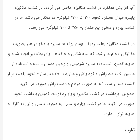
آب افزایش عملکرد در کشت مکانیزه حاصل می گردد. در کشت مکانیزه
پاییزه میزان عملکرد نخود ۱۲۰۰ تا ۱۷۰۰ کیلوگرم در هکتار می باشد اما در
کشت بهاره و سنتی این مقدار به ۳۵۰ تا ۷۰۰ کیلوگرم می رسد.
در کشت مکانیزه بعلت ردیفی بودن بوته ها مبارزه با علفهای هرز بصورت
مکانیکی انجام می شود که سله شکنی و خاکدهی پای بوته نیز انجام شده و
هزینه کمتری نسبت به مبارزه شیمیایی و وجین دستی داشته و استفاده از
ماشین آلات سم پاش و کود پاش و مبارزه با آفات در مزارع نخود راحت تر از
کشت سنتی است که به صورت درهم و دست پاش صورت می گیرد.
همچنین برداشت در کشت مکانیزه و پاییزه توسط کمباین برداشت نخود
صورت می گیرد اما در کشت بهاره و سنتی به صورت دستی و نیاز به کارگر و
هزینه فراوان دارد.
تناوب