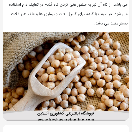
می باشد. از کاه آن نیز به منظور غنی کردن کاه گندم در تعلیف دام استفاده
می شود. در تناوب با گندم برای کنترل آفات و بیماری ها و علف هرز غلات
بسیار مفید می باشد.
8 سال پیش
بازدید 49849