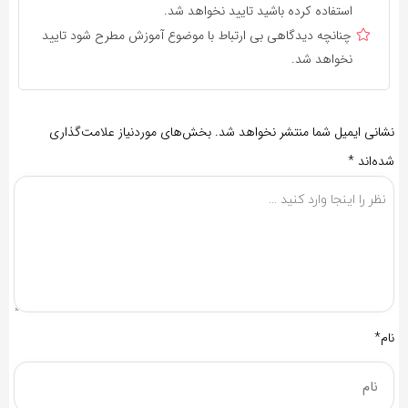
استفاده کرده باشید تایید نخواهد شد.
چنانچه دیدگاهی بی ارتباط با موضوع آموزش مطرح شود تایید
نخواهد شد.
نشانی ایمیل شما منتشر نخواهد شد.
بخش‌های موردنیاز علامت‌گذاری
شده‌اند
*
نام*