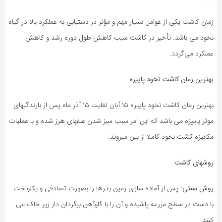
زمان کاشت یکی از عوامل بسیار مهم و مؤثر در دستیابی به عملکرد بالا در گیاه
نخود می باشد. تأخیر در کاشت سبب کاهش طول دوره رشد و کاهش
عملکرد می‌گردد.
بهترین زمان کاشت نخود پاییزه
بهترین زمان کاشت نخود پاییزه ۱۵ آبان لغایت ۱۵ آذر ماه پس از بارندگیهای
موثر پاییزه می باشد که این امر سبب سبز شدن علفهای هرز شده و با عملیات
مکانیزه کشت نخود کاملا از بین میروند.
روشهای کاشت
روش سنتی:
پس از آماده سازی زمین بذرها را بصورت تصادفی و یکنواخت
با دست در سطح مزرعه پاشیده و آن را با گاوآهن برگردان دار زیر خاک می
کنند.