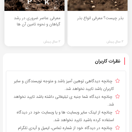
بذر چیست؟ معرفی انواع بذر
معرفی عناصر ضروری در رشد
گیاهان و نحوه تامین آن ها
2 سال پیش
2 سال پیش
نظرات کاربران
چنانچه دیدگاهی توهین آمیز باشد و متوجه نویسندگان و سایر
کاربران باشد تایید نخواهد شد.
چنانچه دیدگاه شما جنبه ی تبلیغاتی داشته باشد تایید نخواهد
شد.
چنانچه از لینک سایر وبسایت ها و یا وبسایت خود در دیدگاه
استفاده کرده باشید تایید نخواهد شد.
چنانچه در دیدگاه خود از شماره تماس، ایمیل و آیدی تلگرام