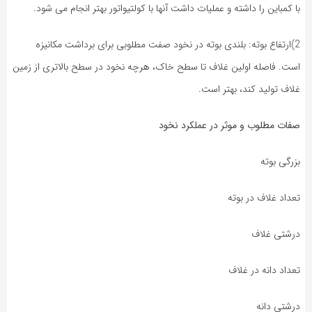
با کمباین را داشته و عملیات داشت آنها با کولتیواتور بهتر انجام می شود.
2)ارتفاع بوته: بلندی بوته در نخود صفت مطلوبی برای برداشت مکانیزه
است. فاصله اولین غلاف تا سطح خاک، هرچه نخود در سطح بالاتری از زمین
غلاف تولید کند، بهتر است.
صفات مطلوب و موثر در عملکرد نخود
بزرگی بوته
تعداد غلاف در بوته
درشتی غلاف
تعداد دانه در غلاف
درشتی دانه