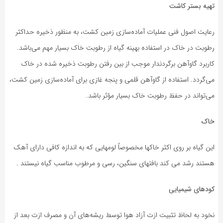
تهیه بستر کاشت
رعایت اصول فنی عملیات آماده‌سازی زمین کشت، به منظور ذخیره حداکثر
رطوبت در خاک در استفاده بهینه گیاه از رطوبت خاک بسیار مهم می‌باشد.
کاربرد گاو‌آهن برگردندار موجب از بین رفتن رطوبت ذخیره شده در خاک
می‌گردد. استفاده از گاو‌آهن قلمی و پنجه غازی برای آماده‌سازی زمین کشت،
می‌تواند در حفظ رطوبت خاک بسیار مؤثر باشد.
خاک
این گیاه بر روی اکثر خاکها مخصوصاً لومهایی که به اندازه کافی دارای آهک
هستند رشد می کند بافتهای سنگین، رسی و مرطوب مناسب گیاه نیستند .
کود‌های شیمیایی
نخود به لحاظ تثبیت ازت آزاد هوا توسط ریشه‌های آن و مصرف ازت بعد از