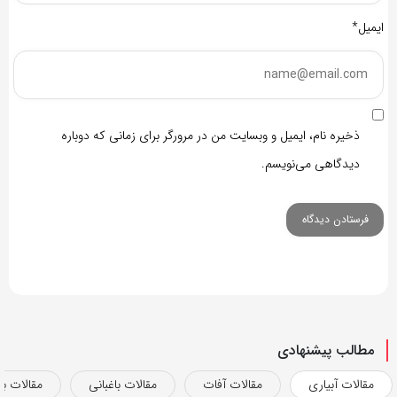
ایمیل*
ذخیره نام، ایمیل و وبسایت من در مرورگر برای زمانی که دوباره
دیدگاهی می‌نویسم.
مطالب پیشنهادی
مقالات آبیاری
مقالات آفات
مقالات باغبانی
مقالات بذ